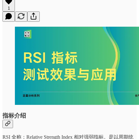
1
指标介绍
RSI 全称：Relative Strength Index 相对强弱指标。是以周期统