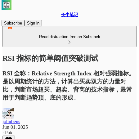
长牛笔记
Subscribe
Sign in
Read distraction-free on Substack
RSI 指标的简单阈值突破测试
RSI 全称：Relative Strength Index 相对强弱指标。
是以周期统计的方法，计算出买卖双方的力量对
比，判断市场超买、超卖、背离的技术指标，最常
用于判断趋势顶、底的形成。
johnbens
Jun 01, 2025
∙ Paid