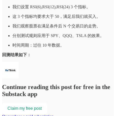
我们设置 RSI(6),RSI(12),RSI(24) 3 个指标。
这 3 个指标均要求大于 50，满足后我们就买入。
我们观察股票在满足条件后 N 个交易日的走势。
分别测试规则应用于 SPY、QQQ、TSLA 的效果。
时间周期：过往 10 年数据。
回测结果如下：
Continue reading this post for free in the
Substack app
Claim my free post