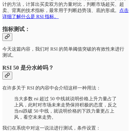
计的方法，计算出买卖双方的力量对比，判断市场超买、超
卖、背离的技术指标，最常用于判断趋势顶、底的形成。
点击
详细了解什么是 RSI 指标。
指标测试：
今天这篇内容，我们对 RSI 的简单阈值突破的有效性来进行
测试。
RSI 50 是分水岭吗？
在许多关于 RSI 的内容中会介绍这样一种用法：
​当大多数 rsi 超过 50 中线就说明价格上升力量占了
上风，此时对市场未来走势保持积极的态度，反之
当rsi跌破 50 中线，就说明价格的下跌力量更占上
风，看空未来走势。
我们在系统中对这一说法进行测试，条件设置：