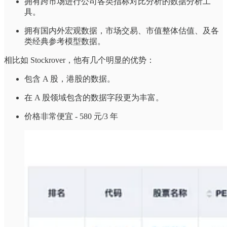
拥有跨市场进行公司各类指标对比分析的数据分析工
具。
拥有国内外宏观数据，市场交易、市值整体估值、及各
类经典参考模型数据。
相比如 Stockrover，他有几个明显的优势：
包含 A 股，港股的数据。
在 A 股领域包含的数据字段更为丰富。
价格非常便宜 - 580 元/3 年