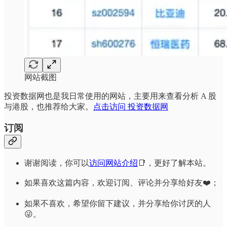
网站截图
投资数据网也是我日常使用的网站，主要用来查看分析 A 股
与港股，也推荐给大家。
点击访问 投资数据网
订阅
谢谢阅读，你可以
访问网站介绍
📑，更好了解本站。
如果喜欢这篇内容，欢迎订阅、评论并分享给好友❤️；
如果不喜欢，希望你留下建议，并分享给你讨厌的人
😜。