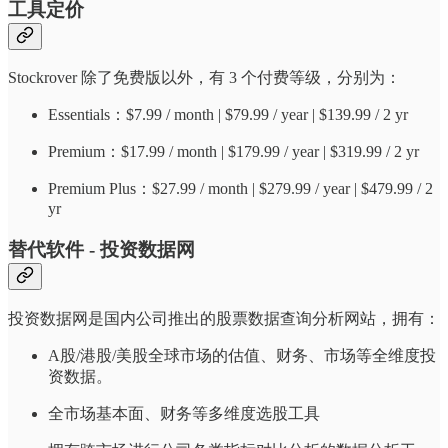
工具定价
Stockrover 除了免费版以外，有 3 个付费等级，分别为：
Essentials：$7.99 / month | $79.99 / year | $139.99 / 2 yr
Premium：$17.99 / month | $179.99 / year | $319.99 / 2 yr
Premium Plus：$27.99 / month | $279.99 / year | $479.99 / 2
yr
替代软件 - 投资数据网
投资数据网是国内公司推出的股票数据查询分析网站，拥有：
A股/港股/美股全球市场的估值、财务、市场等全维度投
资数据。
全市场基本面、财务等多维度选股工具