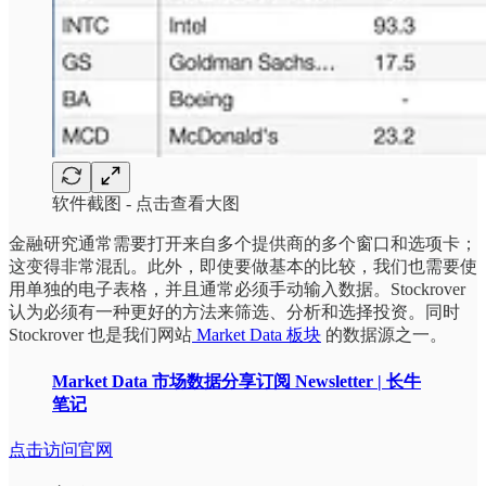
软件截图 - 点击查看大图
金融研究通常需要打开来自多个提供商的多个窗口和选项卡；
这变得非常混乱。此外，即使要做基本的比较，我们也需要使
用单独的电子表格，并且通常必须手动输入数据。Stockrover
认为必须有一种更好的方法来筛选、分析和选择投资。同时
Stockrover 也是我们网站
Market Data 板块
的数据源之一。
Market Data 市场数据分享订阅 Newsletter | 长牛
笔记
点击访问官网