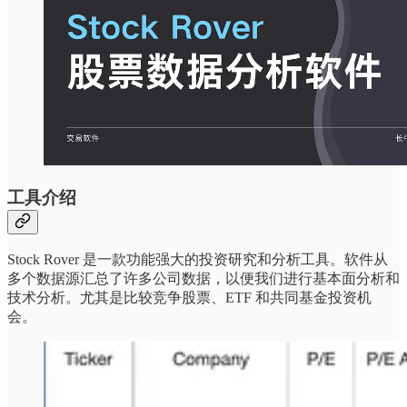
工具介绍
Stock Rover 是一款功能强大的投资研究和分析工具。软件从
多个数据源汇总了许多公司数据，以便我们进行基本面分析和
技术分析。尤其是比较竞争股票、ETF 和共同基金投资机
会。