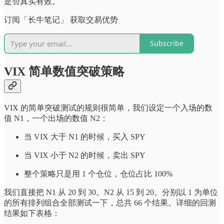
是否真实有效。
订阅「长牛笔记」 获取交易优势
Subscribe
VIX 简单数值突破策略
VIX 的简单突破测试的规则很简单，我们设定一个入场的数
值 N1，一个出场的数值 N2：
当 VIX 大于 N1 的时候，买入 SPY
当 VIX 小于 N2 的时候，卖出 SPY
整个策略只是用 1 个仓位，仓位占比 100%
我们直接把 N1 从 20 到 30。N2 从 15 到 20。分别以 1 为单位
的所有排列组合全部测试一下，总共 66 个结果。详细的回测
结果如下表格：