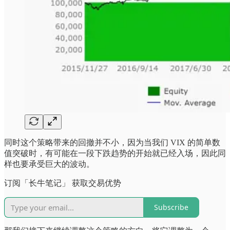
同时这个策略带来的回撤并不小，因为当我们 VIX 的简单数
值突破时，有可能在一段下跌趋势的开始就已经入场，因此同
样也要承受巨大的波动。
订阅「长牛笔记」 获取交易优势
Subscribe