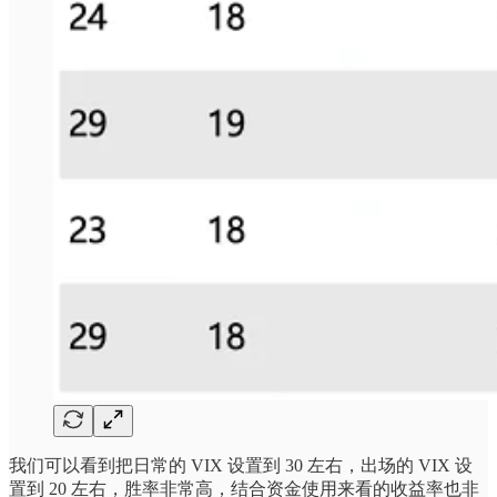
我们可以看到把日常的 VIX 设置到 30 左右，出场的 VIX 设
置到 20 左右，胜率非常高，结合资金使用来看的收益率也非