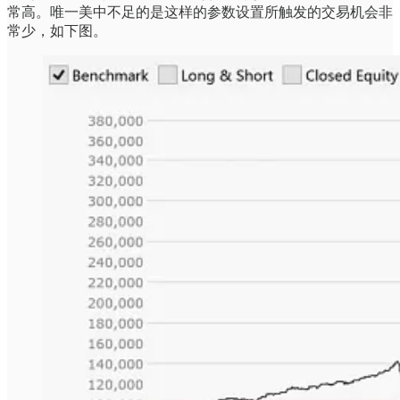
常高。唯一美中不足的是这样的参数设置所触发的交易机会非
常少，如下图。