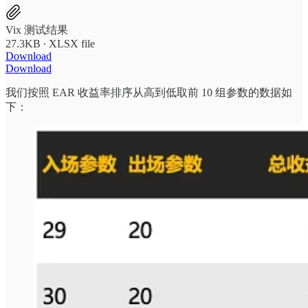
Vix 测试结果
27.3KB ∙ XLSX file
Download
Download
我们按照 EAR 收益率排序从高到低取前 10 组参数的数据如
下：