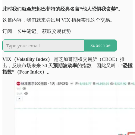
此时我们就会想起巴菲特的经典名言“他人恐惧我贪婪”。
这篇内容，我们就来尝试用 VIX 指标实现这个交易。
订阅「长牛笔记」 获取交易优势
Subscribe
VIX（Volatility Index）
是芝加哥期权交易所（CBOE）推
出，反映市场未来 30 天
预期波动率
的指数，因此又叫：
“恐慌
指数”（Fear Index）。