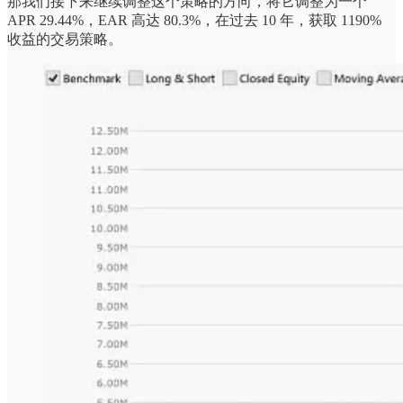
那我们接下来继续调整这个策略的方向，将它调整为一个
APR 29.44%，EAR 高达 80.3%，在过去 10 年，获取 1190%
收益的交易策略。