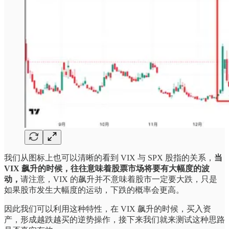
我们从图标上也可以清晰的看到 VIX 与 SPX 股指的关系，
当
VIX 飙升的时候，往往意味着股票市场将要有大幅度的波
动，
请注意，VIX 的飙升并不意味着股市一定要大跌，只是
如果股市发生大幅度的运动，下跌的概率会更高。
因此我们可以利用这种特性，在 VIX 飙升的时候，买入资
产，形成越跌越买的逆势操作，接下来我们就来测试这种思路