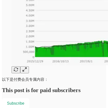
以下是付费会员专属内容：
This post is for paid subscribers
Subscribe