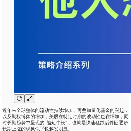
近年来全球整体的流动性持续增加，再叠加量化基金的兴起，
以及期权博弈的增加，美股在特定时期的波动性也在增加，同
时长期趋势中呈现的“熊短牛长”，也就是快速猛跌后伴随逐步
长期上涨的现象似乎也越发明显。