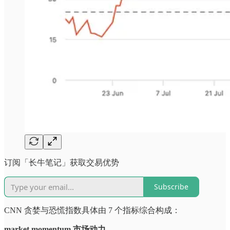
订阅「长牛笔记」获取交易优势
Subscribe
CNN 贪婪与恐慌指数具体由 7 个指标综合构成：
market momentum 市场动力