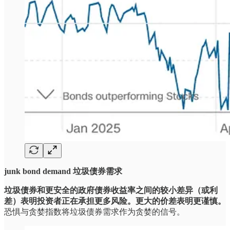
junk bond demand 垃圾债券需求
垃圾债券和更安全的政府债券收益率之间的较小差异（或利
差）表明投资者正在承担更多风险。更大的价差表明更谨慎。
恐惧与贪婪指数将垃圾债券需求作为贪婪的信号。