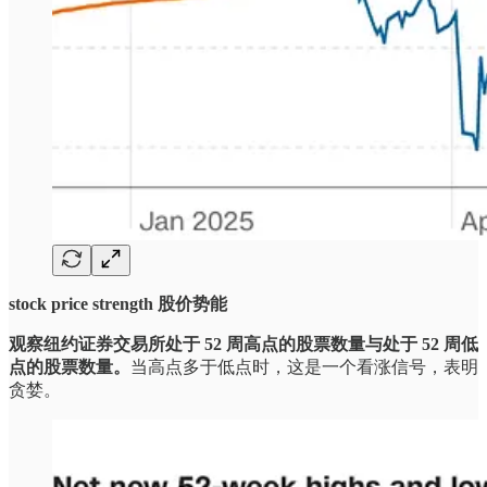
stock price strength 股价势能
观察纽约证券交易所处于 52 周高点的股票数量与处于 52 周低
点的股票数量。
当高点多于低点时，这是一个看涨信号，表明
贪婪。