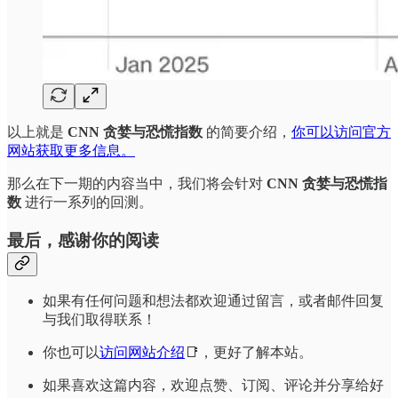
以上就是
CNN 贪婪与恐慌指数
的简要介绍，
你可以访问官方
网站获取更多信息。
那么在下一期的内容当中，我们将会针对
CNN 贪婪与恐慌指
数
进行一系列的回测。
最后，感谢你的阅读
如果有任何问题和想法都欢迎通过留言，或者邮件回复
与我们取得联系！
你也可以
访问网站介绍
📑，更好了解本站。
如果喜欢这篇内容，欢迎点赞、订阅、评论并分享给好