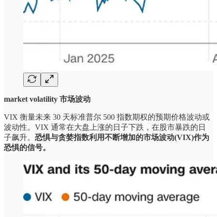
market volatility 市场波动
VIX 衡量未来 30 天标准普尔 500 指数期权的预期价格波动或
波动性。VIX 通常在大盘上涨的日子下跌，在股市暴跌的日
子飙升。
恐惧与贪婪指数利用不断增加的市场波动(VIX)作为
恐惧的信号。