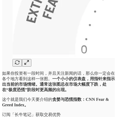
如果你投资有一段时间，并且关注新闻的话，那么你一定会在
各个地方看到这样一张图。
一个小小的仪表盘，用指针来指示
出当前的市场情绪。通常这张图总在市场大幅度下跌，处
在“极度恐慌”阶段时更高频的出现。
这个就是我们今天要介绍的
贪婪与恐慌指数：CNN Fear &
Greed Index。
订阅「长牛笔记」获取交易优势