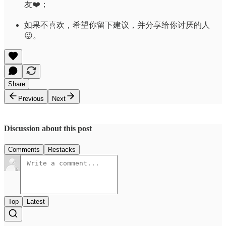
友❤️；
如果不喜欢，希望你留下建议，并分享给你讨厌的人
😜。
Share
Previous
Next
Discussion about this post
Comments
Restacks
Top
Latest