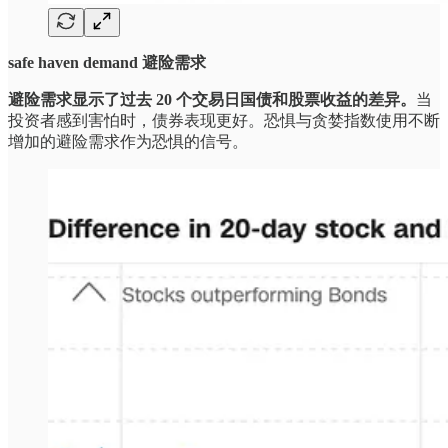
safe haven demand 避险需求
避险需求显示了过去 20 个交易日国债和股票收益的差异。
当
投资者感到害怕时，债券表现更好。恐惧与贪婪指数使用不断
增加的避险需求作为恐惧的信号。