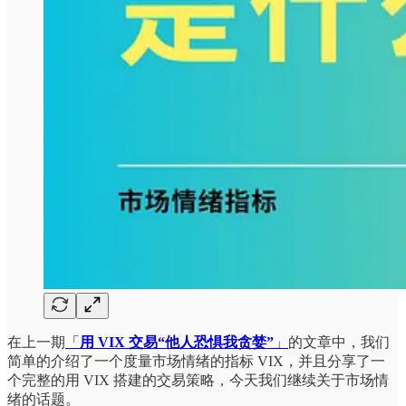
在上一期
「
用 VIX 交易“他人恐惧我贪婪”
」
的文章中，我们
简单的介绍了一个度量市场情绪的指标 VIX，并且分享了一
个完整的用 VIX 搭建的交易策略，今天我们继续关于市场情
绪的话题。