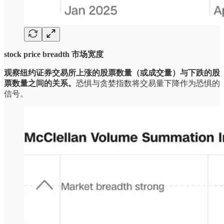
stock price breadth 市场宽度
观察纽约证券交易所上涨的股票数量（或成交量）与下跌的股
票数量之间的关系。
恐惧与贪婪指数将交易量下降作为恐惧的
信号。