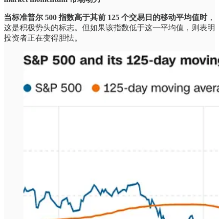
当标准普尔 500 指数高于其前 125 个交易日的移动平均值时
，
这是积极势头的标志。但如果该指数低于这一平均值，则表明
投资者正在变得胆怯。