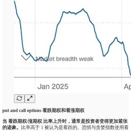
put and call options 看跌期权和看涨期权
当 看跌期权/涨期权 比率上升时，通常是投资者变得更加紧张
的迹象。
比率高于 1 被认为是看跌的。恐惧与贪婪指数使用看