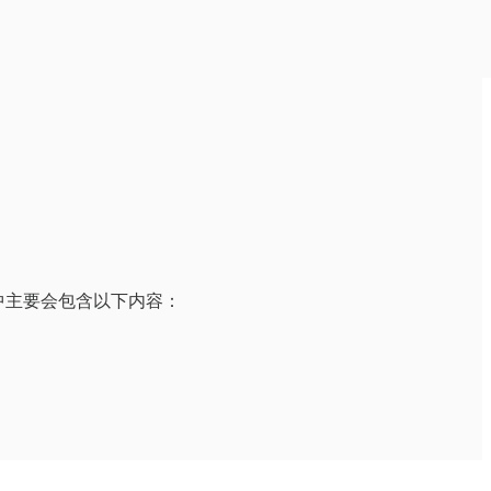
中主要会包含以下内容：