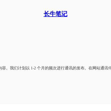
长牛笔记
容。我们计划以 1-2 个月的频次进行通讯的发布。在网站通讯