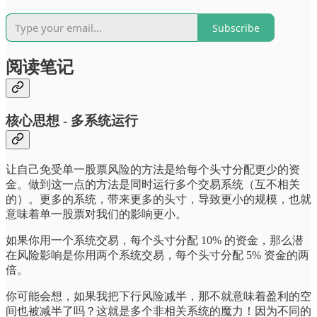
Subscribe
阅读笔记
核心思想 - 多系统运行
让自己免受单一股票风险的方法是给每个头寸分配更少的资
金。做到这一点的方法是同时运行多个交易系统（互不相关
的）。更多的系统，带来更多的头寸，导致更小的规模，也就
意味着单一股票对我们的影响更小。
如果你用一个系统交易，每个头寸分配 10% 的资金，那么潜
在风险影响是你用两个系统交易，每个头寸分配 5% 资金的两
倍。
你可能会想，如果我把下行风险减半，那不就意味着盈利的空
间也被减半了吗？这就是多个非相关系统的魔力！因为不同的