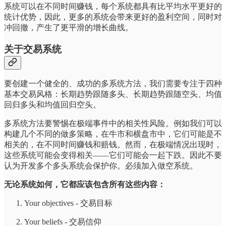
系统可以在不同时间赚钱，每个系统都具有比平均水平更好的
统计优势，因此，更多的系统会带来更好的盈利空间，同时对
冲回撤，产生了更平滑的增长曲线。
关于交易系统
要创建一个健全的、成功的多系统方法，我们需要专注于四种
基本交易风格：长期趋势跟随多头、长期趋势跟随空头、均值
回归多头和均值回归空头。
多系统方法要警惕在极端事件中的相关性风险。例如我们可以
构建几个不同的做多策略，在牛市和横盘市中，它们可能是不
相关的，在不同时间赚钱和赔钱。然而，在极端情况出现时，
这些系统可能会变得相关——它们可能会一起下跌。因此不要
认为开发多个多头系统会保护你。必须加入做空系统。
无论系统如何，它都应该包含所有这些内容：
Your objectives - 交易目标
Your beliefs - 交易信仰