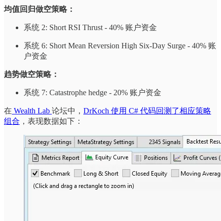
均值回归做空策略：
系统 2: Short RSI Thrust - 40% 账户资金
系统 6: Short Mean Reversion High Six-Day Surge - 40% 账
户资金
趋势做空策略：
系统 7: Catastrophe hedge - 20% 账户资金
在
Wealth Lab
论坛中，
DrKoch 使用 C# 代码回测了相应策略
组合
，表现数据如下：