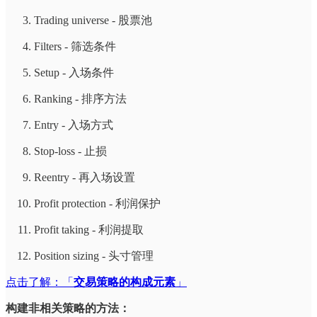
Trading universe - 股票池
Filters - 筛选条件
Setup - 入场条件
Ranking - 排序方法
Entry - 入场方式
Stop-loss - 止损
Reentry - 再入场设置
Profit protection - 利润保护
Profit taking - 利润提取
Position sizing - 头寸管理
点击了解：「
交易策略的构成元素
」
构建非相关策略的方法：