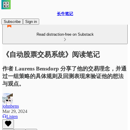
长牛笔记
Subscribe
Sign in
Read distraction-free on Substack
《自动股票交易系统》阅读笔记
作者 Laurens Bensdorp 分享了他的交易理念，并通
过一组策略的具体规则及回测表现来验证他的想法
与观点。
johnbens
Mar 29, 2024
Listen