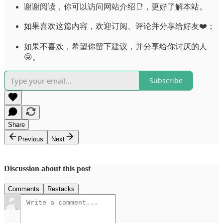
谢谢阅读，你可以访问网站介绍📑，更好了解本站。
如果喜欢这篇内容，欢迎订阅、评论并分享给好友❤️；
如果不喜欢，希望你留下建议，并分享给你讨厌的人
😜。
Subscribe
Share
Previous
Next
Discussion about this post
Comments
Restacks