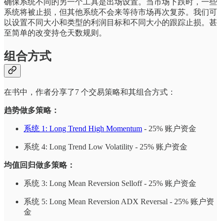
确保系统不同的另一个工具是出场设置。当市场下跌时，一些
系统将被止损，但其他系统不会来等待市场再次复苏。我们可
以设置不同大小和类型的利润目标和不同大小的跟踪止损。甚
至简单的改变持仓天数规则。
组合方式
在书中，作者分享了7 个交易策略和其组合方式：
趋势做多策略：
系统 1: Long Trend High Momentum
- 25% 账户资金
系统 4: Long Trend Low Volatility - 25% 账户资金
均值回归做多策略：
系统 3: Long Mean Reversion Selloff - 25% 账户资金
系统 5: Long Mean Reversion ADX Reversal - 25% 账户资
金