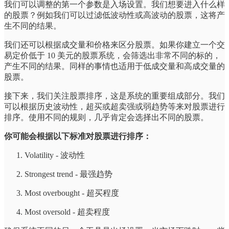
我们可以调整的第一个参数是入场设置。我们想要进入什么样
的股票？例如我们可以过滤低波动性或高波动的股票，这将产
生不同的结果。
我们还可以根据成交量和价格来区分股票。如果你建立一个交
易定价低于 10 美元的股票系统，会筛选出非常不同的标的，
产生不同的结果。同样的事情也适用于低成交量和高成交量的
股票。
接下来，我们关注股票排序，这是系统的重要组成部分。我们
可以根据历史波动性，超买或超卖强或弱趋势等来对股票进行
排序。使用不同的规则，几乎肯定会选择出不同的股票。
你可能会根据以下标准对股票进行排序：
Volatility - 波动性
Strongest trend - 最强趋势
Most overbought - 超买程度
Most oversold - 超卖程度