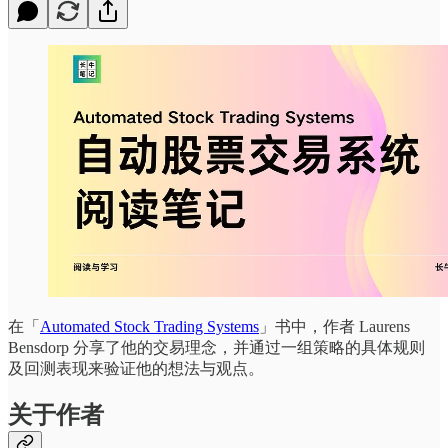
在「
Automated Stock Trading Systems
」书中，作者 Laurens
Bensdorp 分享了他的交易理念，并通过一组策略的具体规则
及回测表现来验证他的想法与观点。
关于作者