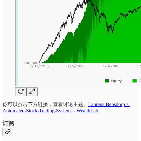
你可以点击下方链接，查看讨论主题。
Laurens-Bensdorp-s-
Automated-Stock-Trading-Systems - WealthLab
订阅