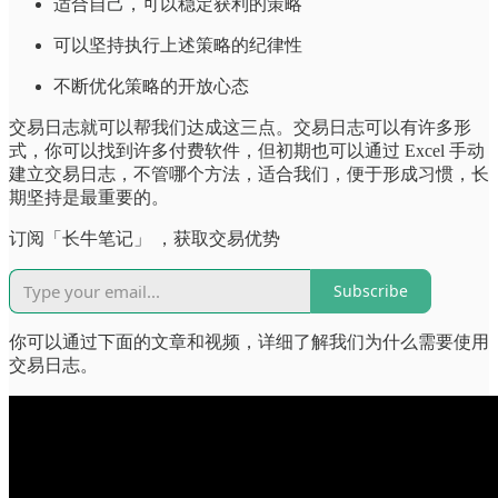
适合自己，可以稳定获利的策略
可以坚持执行上述策略的纪律性
不断优化策略的开放心态
交易日志就可以帮我们达成这三点。交易日志可以有许多形
式，你可以找到许多付费软件，但初期也可以通过 Excel 手动
建立交易日志，不管哪个方法，适合我们，便于形成习惯，长
期坚持是最重要的。
订阅「长牛笔记」 ，获取交易优势
Subscribe
你可以通过下面的文章和视频，详细了解我们为什么需要使用
交易日志。