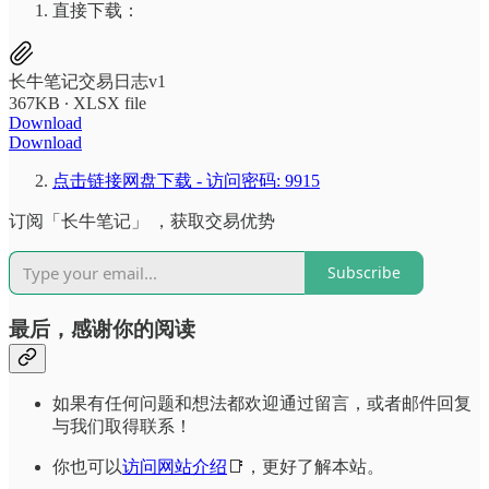
直接下载：
长牛笔记交易日志v1
367KB ∙ XLSX file
Download
Download
点击链接网盘下载 - 访问密码: 9915
订阅「长牛笔记」 ，获取交易优势
Subscribe
最后，感谢你的阅读
如果有任何问题和想法都欢迎通过留言，或者邮件回复
与我们取得联系！
你也可以
访问网站介绍
📑，更好了解本站。