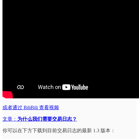
或者通过 BiliBili 查看视频
文章：
为什么我们需要交易日志？
你可以在下方下载到目前交易日志的最新 1.3 版本：